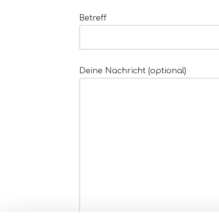
Betreff
Deine Nachricht (optional)