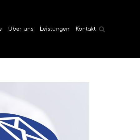
e
Über uns
Leistungen
Kontakt