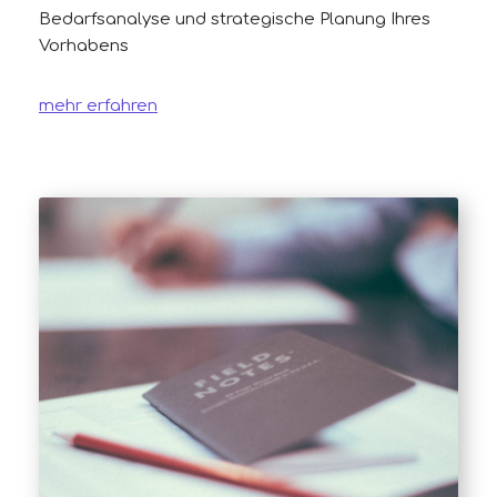
Bedarfsanalyse und strategische Planung Ihres
Vorhabens
mehr erfahren