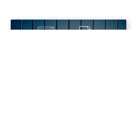
Unsere Leistungen