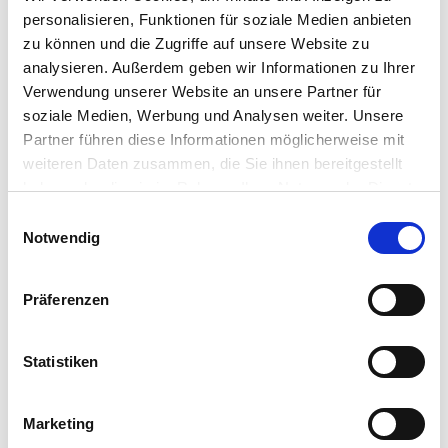
personalisieren, Funktionen für soziale Medien anbieten
zu können und die Zugriffe auf unsere Website zu
analysieren. Außerdem geben wir Informationen zu Ihrer
Verwendung unserer Website an unsere Partner für
soziale Medien, Werbung und Analysen weiter. Unsere
Partner führen diese Informationen möglicherweise mit
weiteren Daten zusammen, die Sie ihnen bereitgestellt
haben oder die sie im Rahmen Ihrer Nutzung der Dienste
gesammelt haben.
Einwilligungsauswahl
Notwendig
Präferenzen
Statistiken
Marketing