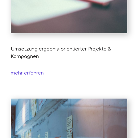
Umsetzung ergebnis-orientierter Projekte &
Kampagnen
mehr erfahren