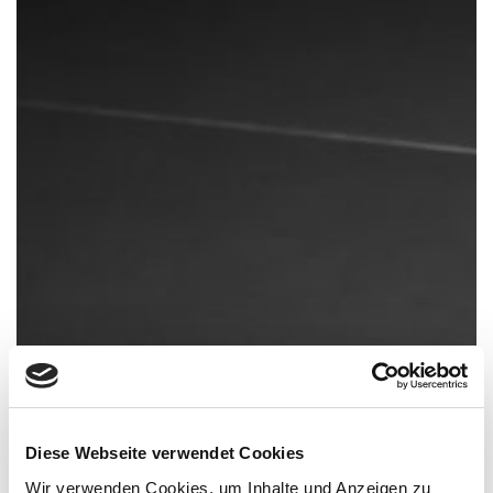
Diese Webseite verwendet Cookies
Wir verwenden Cookies, um Inhalte und Anzeigen zu