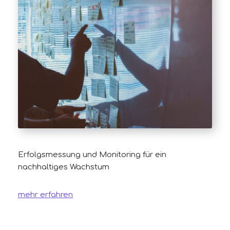
Erfolgsmessung und Monitoring für ein
nachhaltiges Wachstum
mehr erfahren